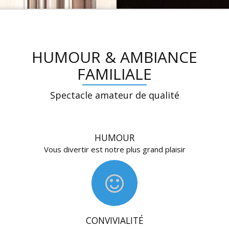
HUMOUR & AMBIANCE
FAMILIALE
Spectacle amateur de qualité
HUMOUR
Vous divertir est notre plus grand plaisir
CONVIVIALITÉ