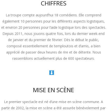
CHIFFRES
La troupe compte aujourd’hui 18 comédiens. Elle comprend
également 10 personnes pour les différents aspects logistiques,
et environ 20 personnes pour l’aide logistique lors des spectacles.
Depuis 2011, nous jouons quatre fois, lors du dernier week-end
de janvier et du premier de février. Dès le début le public,
composé essentiellement de temploutois et d’amis, a bien
apprécié de passer deux heures de rire et de détente. Nous
rassemblons actuellement plus de 600 spectateurs.
MISE EN SCÈNE
Le premier spectacle est né d’une mise en scène commune. A
partir de 2002, la mise en scène a été assurée bénévolement par