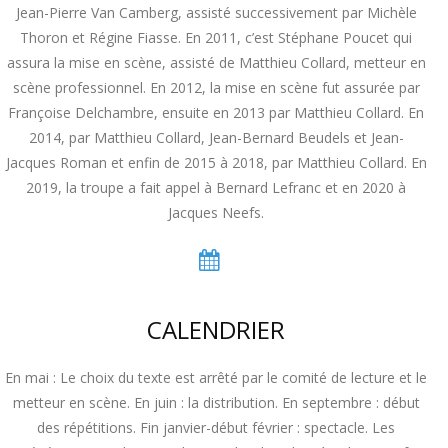
Jean-Pierre Van Camberg, assisté successivement par Michèle
Thoron et Régine Fiasse. En 2011, c’est Stéphane Poucet qui
assura la mise en scène, assisté de Matthieu Collard, metteur en
scène professionnel. En 2012, la mise en scène fut assurée par
Françoise Delchambre, ensuite en 2013 par Matthieu Collard. En
2014, par Matthieu Collard, Jean-Bernard Beudels et Jean-
Jacques Roman et enfin de 2015 à 2018, par Matthieu Collard. En
2019, la troupe a fait appel à Bernard Lefranc et en 2020 à
Jacques Neefs.
CALENDRIER
En mai : Le choix du texte est arrêté par le comité de lecture et le
metteur en scène. En juin : la distribution. En septembre : début
des répétitions. Fin janvier-début février : spectacle. Les