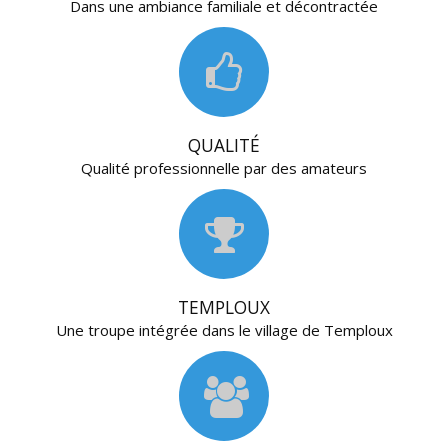
Dans une ambiance familiale et décontractée
QUALITÉ
Qualité professionnelle par des amateurs
TEMPLOUX
Une troupe intégrée dans le village de Temploux