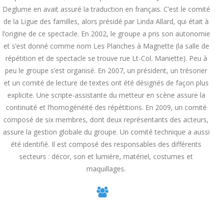
Deglume en avait assuré la traduction en français. C’est le comité
de la Ligue des familles, alors présidé par Linda Allard, qui était à
l’origine de ce spectacle. En 2002, le groupe a pris son autonomie
et s’est donné comme nom Les Planches à Magnette (la salle de
répétition et de spectacle se trouve rue Lt-Col. Maniette). Peu à
peu le groupe s’est organisé. En 2007, un président, un trésorier
et un comité de lecture de textes ont été désignés de façon plus
explicite. Une scripte-assistante du metteur en scène assure la
continuité et l’homogénéité des répétitions. En 2009, un comité
composé de six membres, dont deux représentants des acteurs,
assure la gestion globale du groupe. Un comité technique a aussi
été identifié. Il est composé des responsables des différents
secteurs : décor, son et lumière, matériel, costumes et
maquillages.