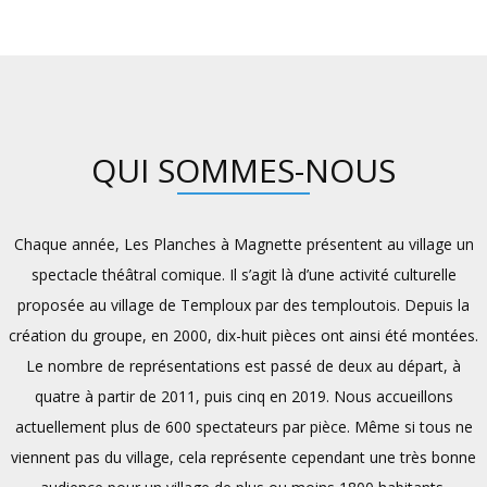
QUI SOMMES-NOUS
Chaque année, Les Planches à Magnette présentent au village un
spectacle théâtral comique. Il s’agit là d’une activité culturelle
proposée au village de Temploux par des temploutois. Depuis la
création du groupe, en 2000, dix-huit pièces ont ainsi été montées.
Le nombre de représentations est passé de deux au départ, à
quatre à partir de 2011, puis cinq en 2019. Nous accueillons
actuellement plus de 600 spectateurs par pièce. Même si tous ne
viennent pas du village, cela représente cependant une très bonne