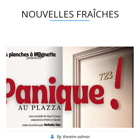
NOUVELLES FRAÎCHES
by
theatre-admin