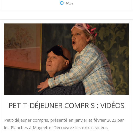
More
PETIT-DÉJEUNER COMPRIS : VIDÉOS
Petit-déjeuner compris, présenté en janvier et février 2023 par
les Planches à Magnette. Découvrez les extrait vidéos