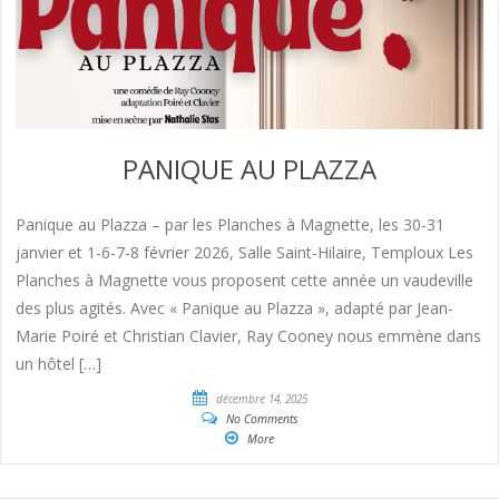
PANIQUE AU PLAZZA
Panique au Plazza – par les Planches à Magnette, les 30-31
janvier et 1-6-7-8 février 2026, Salle Saint-Hilaire, Temploux Les
Planches à Magnette vous proposent cette année un vaudeville
des plus agités. Avec « Panique au Plazza », adapté par Jean-
Marie Poiré et Christian Clavier, Ray Cooney nous emmène dans
un hôtel […]
décembre 14, 2025
No Comments
More