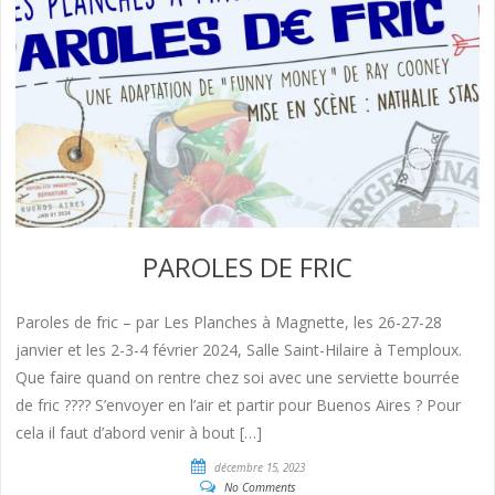
PAROLES DE FRIC
Paroles de fric – par Les Planches à Magnette, les 26-27-28
janvier et les 2-3-4 février 2024, Salle Saint-Hilaire à Temploux.
Que faire quand on rentre chez soi avec une serviette bourrée
de fric ???? S’envoyer en l’air et partir pour Buenos Aires ? Pour
cela il faut d’abord venir à bout […]
décembre 15, 2023
No Comments