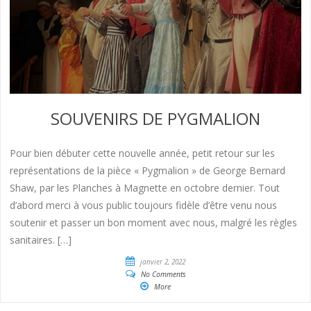
SOUVENIRS DE PYGMALION
Pour bien débuter cette nouvelle année, petit retour sur les
représentations de la pièce « Pygmalion » de George Bernard
Shaw, par les Planches à Magnette en octobre dernier. Tout
d’abord merci à vous public toujours fidèle d’être venu nous
soutenir et passer un bon moment avec nous, malgré les règles
sanitaires. […]
janvier 2, 2022
No Comments
More