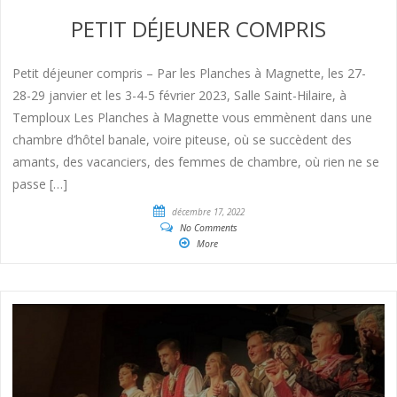
PETIT DÉJEUNER COMPRIS
Petit déjeuner compris – Par les Planches à Magnette, les 27-
28-29 janvier et les 3-4-5 février 2023, Salle Saint-Hilaire, à
Temploux Les Planches à Magnette vous emmènent dans une
chambre d’hôtel banale, voire piteuse, où se succèdent des
amants, des vacanciers, des femmes de chambre, où rien ne se
passe […]
décembre 17, 2022
No Comments
More