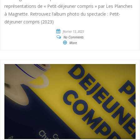
représentations de « Petit-déjeuner compris » par Les Planches
à Magnette. Retrouvez l’album photo du spectacle : Petit-
déjeuner compris (2023)
février 13, 2023
No Comments
More