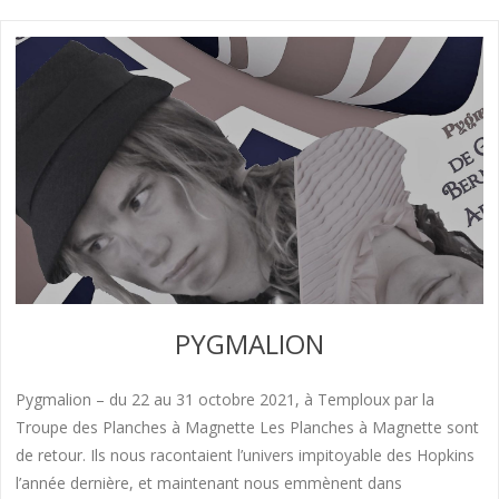
PYGMALION
Pygmalion – du 22 au 31 octobre 2021, à Temploux par la
Troupe des Planches à Magnette Les Planches à Magnette sont
de retour. Ils nous racontaient l’univers impitoyable des Hopkins
l’année dernière, et maintenant nous emmènent dans