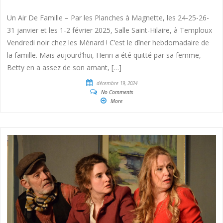
Un Air De Famille – Par les Planches à Magnette, les 24-25-26-
31 janvier et les 1-2 février 2025, Salle Saint-Hilaire, à Temploux
Vendredi noir chez les Ménard ! C’est le dîner hebdomadaire de
la famille. Mais aujourd’hui, Henri a été quitté par sa femme,
Betty en a assez de son amant, […]
décembre 19, 2024
No Comments
More