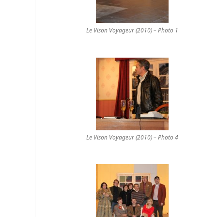
Le Vison Voyageur (2010) – Photo 1
Le Vison Voyageur (2010) – Photo 4