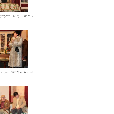
oyageur (2010) – Photo 3
oyageur (2010) – Photo 6