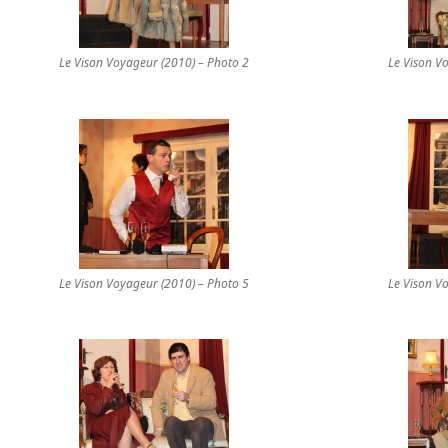
Le Vison Voyageur (2010) – Photo 2
Le Vison V
Le Vison Voyageur (2010) – Photo 5
Le Vison V