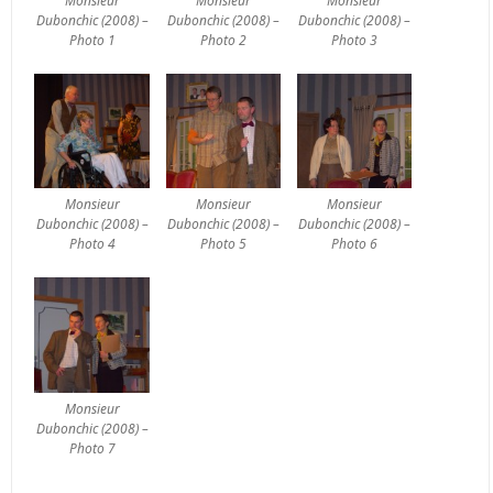
Monsieur
Monsieur
Monsieur
Dubonchic (2008) –
Dubonchic (2008) –
Dubonchic (2008) –
Photo 1
Photo 2
Photo 3
Monsieur
Monsieur
Monsieur
Dubonchic (2008) –
Dubonchic (2008) –
Dubonchic (2008) –
Photo 4
Photo 5
Photo 6
Monsieur
Dubonchic (2008) –
Photo 7