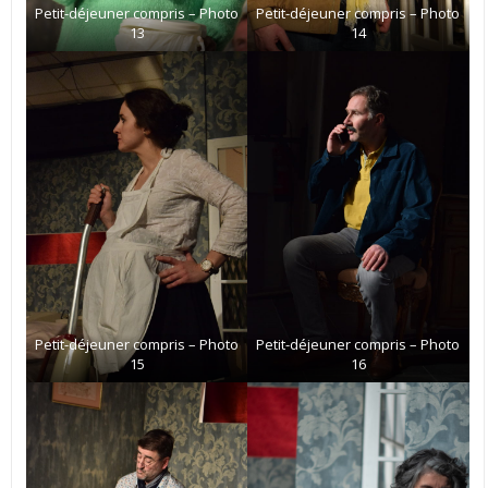
Petit-déjeuner compris – Photo
Petit-déjeuner compris – Photo
13
14
Petit-déjeuner compris – Photo
Petit-déjeuner compris – Photo
15
16