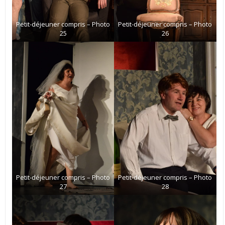
Petit-déjeuner compris – Photo
Petit-déjeuner compris – Photo
25
26
Petit-déjeuner compris – Photo
Petit-déjeuner compris – Photo
27
28