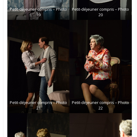
Petit-déjeuner compris – Photo
Petit-déjeuner compris – Photo
19
20
Petit-déjeuner compris – Photo
Petit-déjeuner compris – Photo
21
22