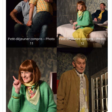
Petit-déjeuner compris – Photo
Petit-déjeuner compris – Photo
11
12