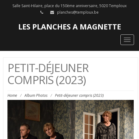
Salle Saint-Hilaire, place du 150ème anniversaire, 5020 Temploux
planches@temploux.be
LES PLANCHES A MAGNETTE
Togg
navig
PETIT-DÉJEUNER
COMPRIS (2023)
Home
/
Album Photos
/
Petit-déjeuner compris (2023)