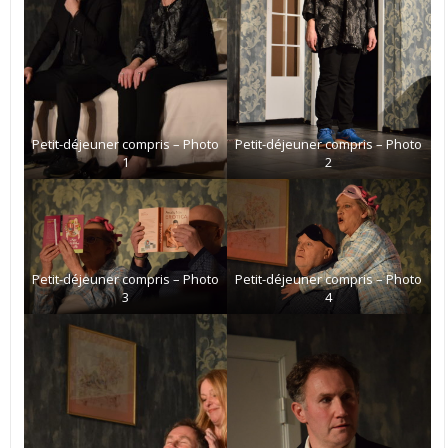
Petit-déjeuner compris – Photo
Petit-déjeuner compris – Photo
1
2
Petit-déjeuner compris – Photo
Petit-déjeuner compris – Photo
3
4