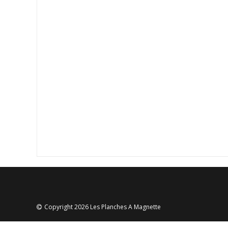
Copyright 2026 Les Planches A Magnette